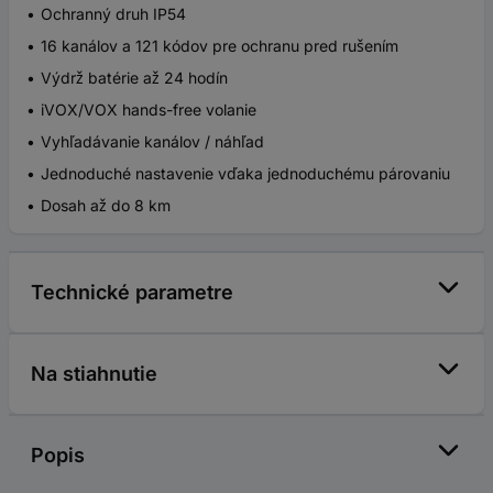
Ochranný druh IP54
16 kanálov a 121 kódov pre ochranu pred rušením
Výdrž batérie až 24 hodín
iVOX/VOX hands-free volanie
Vyhľadávanie kanálov / náhľad
Jednoduché nastavenie vďaka jednoduchému párovaniu
Dosah až do 8 km
Technické parametre
Na stiahnutie
Popis