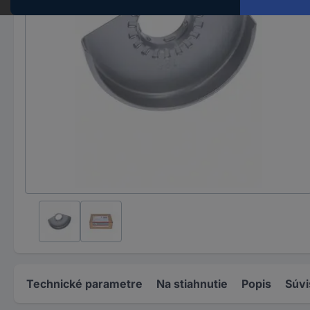
Technické parametre
Na stiahnutie
Popis
Súvi