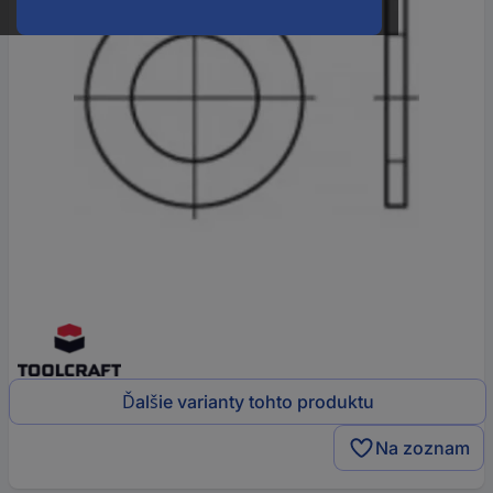
Ďalšie varianty tohto produktu
Na zoznam