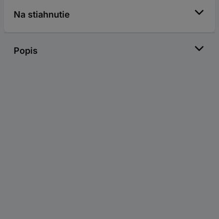
Na stiahnutie
Popis