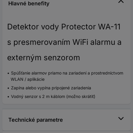
Hlavné benefity
Detektor vody Protector WA-11
s presmerovaním WiFi alarmu a
externým senzorom
Spúšťanie alarmov priamo na zariadení a prostredníctvom
WLAN / aplikácie
Zapína alebo vypína pripojené zariadenia
Vodný senzor s 2 m káblom (možno skrátiť)
Technické parametre