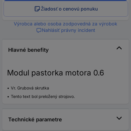
Žiadosť o cenovú ponuku
Výrobca alebo osoba zodpovedná za výrobok
Nahlásiť právny incident
Hlavné benefity
Modul pastorka motora 0.6
Vr. Grubová skrutka
Tento text bol preložený strojovo.
Technické parametre