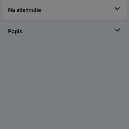
Na stiahnutie
Popis