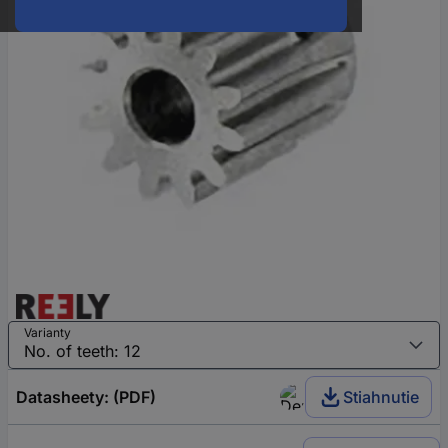
Varianty
Datasheety: (PDF)
Stiahnutie