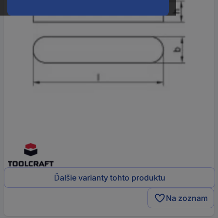
Ďalšie varianty tohto produktu
Na zoznam