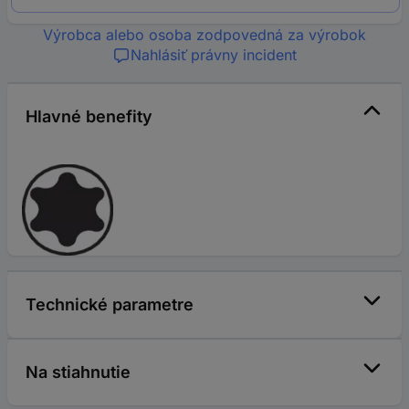
Výrobca alebo osoba zodpovedná za výrobok
Nahlásiť právny incident
Hlavné benefity
Technické parametre
Na stiahnutie