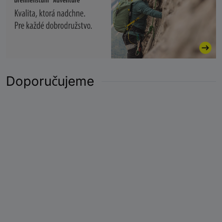
Doporučujeme