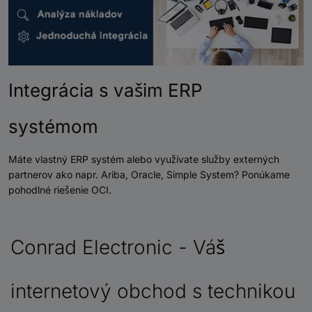
Integrácia s vašim ERP
systémom
Máte vlastný ERP systém alebo využívate služby externých
partnerov ako napr. Ariba, Oracle, Simple System? Ponúkame
pohodlné riešenie OCI.
Conrad Electronic - Váš
internetový obchod s technikou