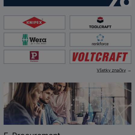
Všetky značky
→