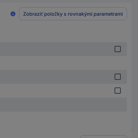
Zobraziť položky s rovnakými parametrami