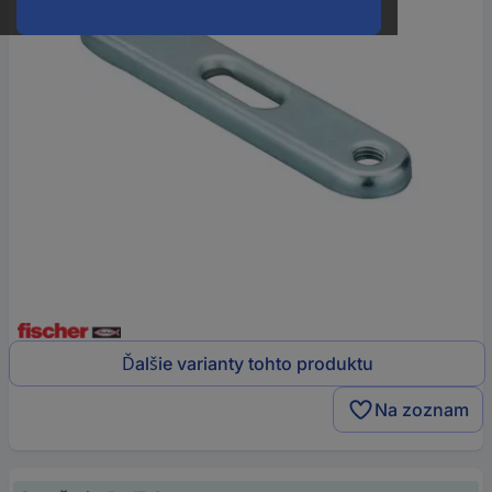
Ďalšie varianty tohto produktu
Na zoznam