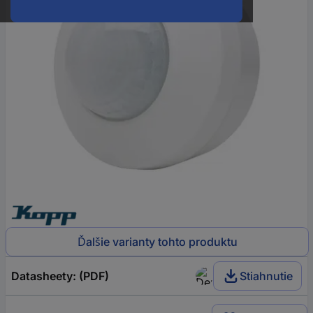
Ďalšie varianty tohto produktu
Datasheety: (PDF)
Stiahnutie