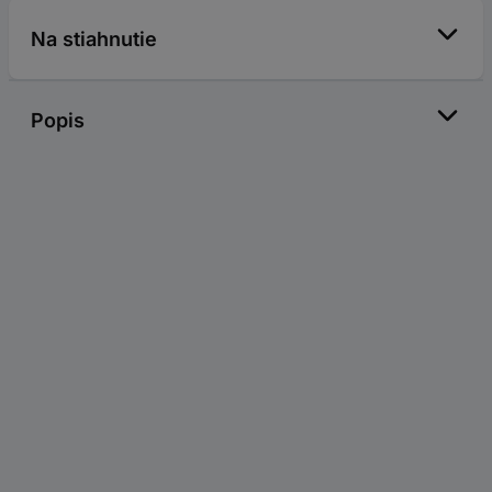
Na stiahnutie
Popis