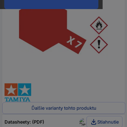
Ďalšie varianty tohto produktu
Datasheety: (PDF)
Stiahnutie