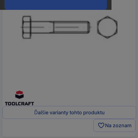
Ďalšie varianty tohto produktu
Na zoznam