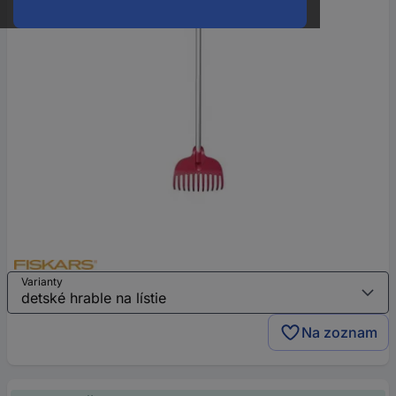
Varianty
Na zoznam