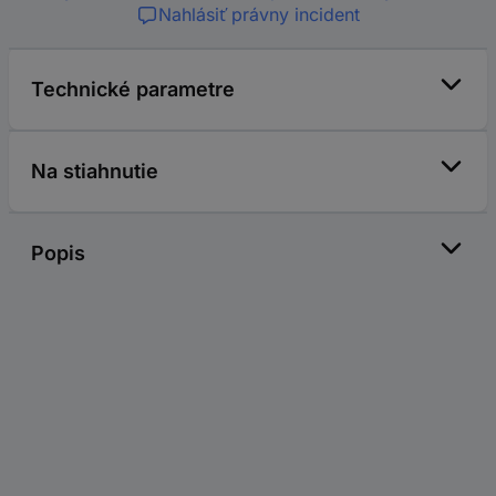
Nahlásiť právny incident
Technické parametre
Na stiahnutie
Popis