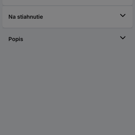
Na stiahnutie
Popis