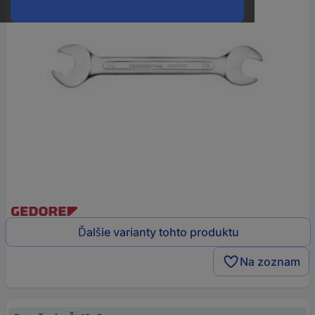
Ďalšie varianty tohto produktu
Na zoznam