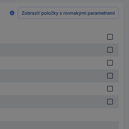
Zobraziť položky s rovnakými parametrami