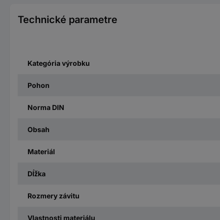
Technické parametre
Kategória výrobku
Pohon
Norma DIN
Obsah
Materiál
Dĺžka
Rozmery závitu
Vlastnosti materiálu