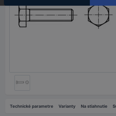
Technické parametre
Varianty
Na stiahnutie
S