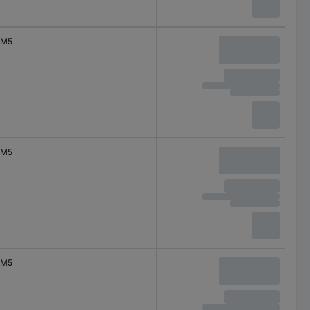
M5
M5
M5