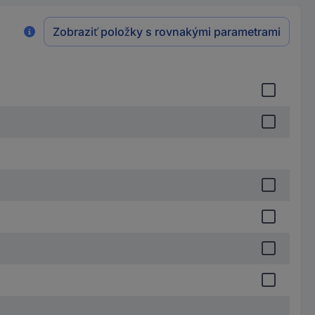
Zobraziť položky s rovnakými parametrami