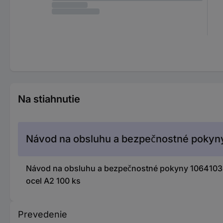
Na stiahnutie
Návod na obsluhu a bezpečnostné pokyn
Návod na obsluhu a bezpečnostné pokyny 1064103
ocel A2 100 ks
Prevedenie