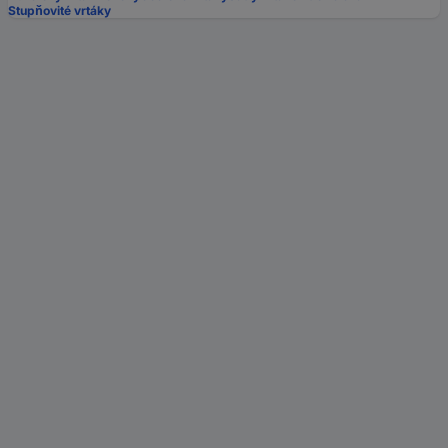
Stupňovité vrtáky